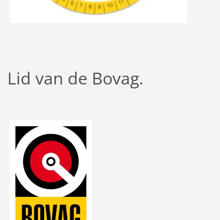
Lid van de Bovag.