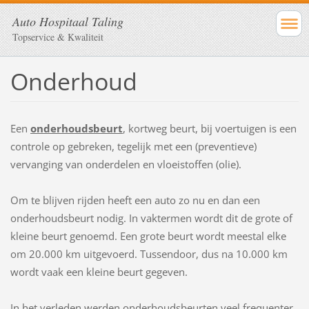
Auto Hospitaal Taling
Topservice & Kwaliteit
Onderhoud
Een
onderhoudsbeurt
, kortweg beurt, bij voertuigen is een
controle op gebreken, tegelijk met een (preventieve)
vervanging van onderdelen en vloeistoffen (olie).
Om te blijven rijden heeft een auto zo nu en dan een
onderhoudsbeurt nodig. In vaktermen wordt dit de grote of
kleine beurt genoemd. Een grote beurt wordt meestal elke
om 20.000 km uitgevoerd. Tussendoor, dus na 10.000 km
wordt vaak een kleine beurt gegeven.
In het verleden werden onderhoudsbeurten veel frequenter