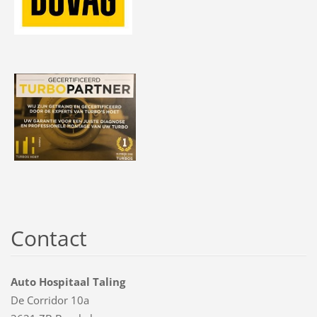
Contact
Auto Hospitaal Taling
De Corridor 10a