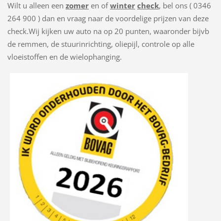
Wilt u alleen een
zomer
en of
winter
check
, bel ons ( 0346
264 900 ) dan en vraag naar de voordelige prijzen van deze
check.Wij kijken uw auto na op 20 punten, waaronder bijvb
de remmen, de stuurinrichting, oliepijl, controle op alle
vloeistoffen en de wielophanging.