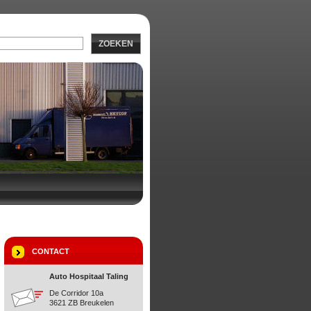
ZOEKEN
CONTACT
Auto Hospitaal Taling
De Corridor 10a
3621 ZB Breukelen