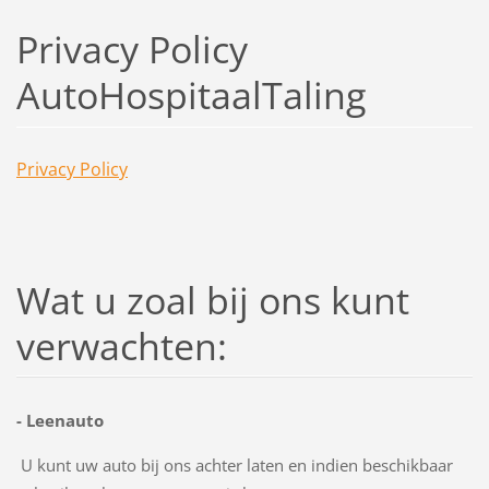
Privacy Policy
AutoHospitaalTaling
Privacy Po
licy
Wat u zoal bij ons kunt
verwachten:
- Leenauto
U kunt uw auto bij ons achter laten en indien beschikbaar