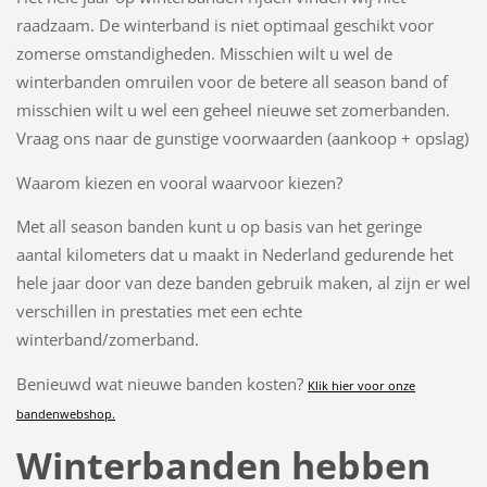
raadzaam. De winterband is niet optimaal geschikt voor
zomerse omstandigheden. Misschien wilt u wel de
winterbanden omruilen voor de betere all season band of
misschien wilt u wel een geheel nieuwe set zomerbanden.
Vraag ons naar de gunstige voorwaarden (aankoop + opslag)
Waarom kiezen en vooral waarvoor kiezen?
Met all season banden kunt u op basis van het geringe
aantal kilometers dat u maakt in Nederland gedurende het
hele jaar door van deze banden gebruik maken, al zijn er wel
verschillen in prestaties met een echte
winterband/zomerband.
Benieuwd wat n
ieuwe banden kosten?
Klik hier voor onze
bandenwebshop.
Winterbanden hebben