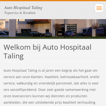
Auto Hospitaal Taling
Topservice & Kwaliteit
Welkom bij Auto Hospitaal
Taling
Auto Hospitaal Taling is al jaren een begrip als het gaat om
service aan onze klanten. Kwaliteit, betrouwbaarheid, snelle
service, vakkundig en vriendelijk personeel, dat alles is voor
ons vanzelfsprekend. Door zeer goede samenwerking met
onze leveranciers kunnen wij diensten en producten
aanbieden, die een uitstekende prijs kwaliteit verhouding