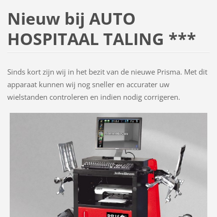
Nieuw bij AUTO
HOSPITAAL TALING ***
Sinds kort zijn wij in het bezit van de nieuwe Prisma. Met dit
apparaat kunnen wij nog sneller en accurater uw
wielstanden controleren en indien nodig corrigeren.