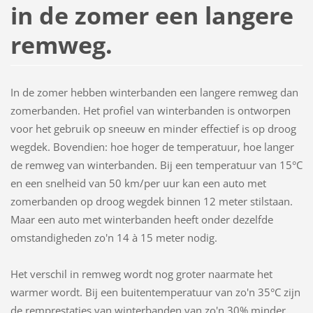
in de zomer een langere
remweg.
In de zomer hebben winterbanden een langere remweg dan
zomerbanden. Het profiel van winterbanden is ontworpen
voor het gebruik op sneeuw en minder effectief is op droog
wegdek. Bovendien: hoe hoger de temperatuur, hoe langer
de remweg van winterbanden. Bij een temperatuur van 15°C
en een snelheid van 50 km/per uur kan een auto met
zomerbanden op droog wegdek binnen 12 meter stilstaan.
Maar een auto met winterbanden heeft onder dezelfde
omstandigheden zo'n 14 à 15 meter nodig.
Het verschil in remweg wordt nog groter naarmate het
warmer wordt. Bij een buitentemperatuur van zo'n 35°C zijn
de remprestaties van winterbanden van zo'n 30% minder