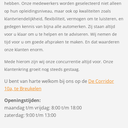
hebben. Onze medewerkers worden geselecteerd niet alleen
op hun opleidingsniveau, maar ook op kwaliteiten zoals
klantvriendelijkheid, flexibiliteit, vermogen om te luisteren, en
gedegen kennis van bijna alle automerken. Zij staan altijd
voor u klaar om u te helpen en te adviseren. Wij nemen de
tijd voor u om goede afspraken te maken. En dat waarderen
onze klanten enorm.
Mede hierom zijn wij onze concurren
tie altijd voor. Onze
klantenkring groeit nog steeds gestaag.
U bent van harte welkom bij ons op de
De Corridor
10a, te Breukelen
Openingstijden:
maandag t/m vrijdag: 8:00 t/m 18:00
zaterdag: 9:00 t/m 13:00