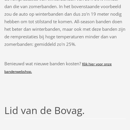
dan die van zomerbanden. In het bovenstaande voorbeeld
zou de auto op winterbanden dan dus zo'n 19 meter nodig
hebben om tot stilstand te komen. All-season banden doen
het beter dan winterbanden, maar ook met deze banden zijn
de remprestaties bij hoge temperaturen minder dan van
zomerbanden: gemiddeld zo'n 25%.
Benieuwd wat nieuwe banden kosten?
Klik hier voor onze
bandenwebshop.
Lid van de Bovag.