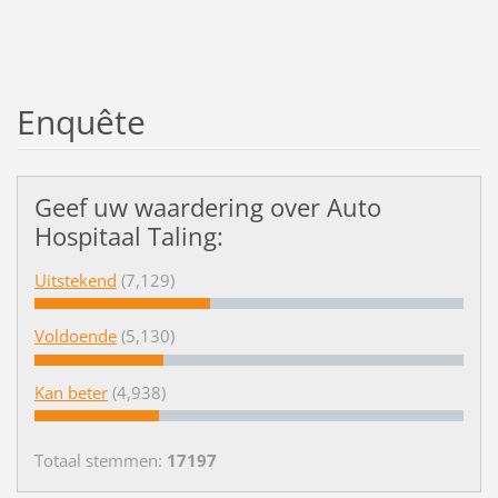
Enquête
Geef uw waardering over Auto
Hospitaal Taling:
Uitstekend
(7,129)
Voldoende
(5,130)
Kan beter
(4,938)
Totaal stemmen:
17197