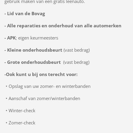
gebruik maken van een gratis leenauto.
- Lid van de Bovag
- Alle reparaties en onderhoud van alle automerken
- APK
; eigen keurmeesters
- Kleine onderhoudsbeurt
(vast bedrag)
- Grote onderhoudsbeurt
(vast bedrag)
-
Ook kunt u bij ons terecht voor:
• Opslag van uw zomer- en winterbanden
• Aanschaf van zomer/winterbanden
• Winter-check
• Zomer-check